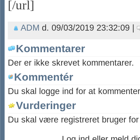
[/url]
ADM
d. 09/03/2019 23:32:09 |
Kommentarer
Der er ikke skrevet kommentarer.
Kommentér
Du skal logge ind for at kommenter
Vurderinger
Du skal være registreret bruger for
Log ind eller meld dig