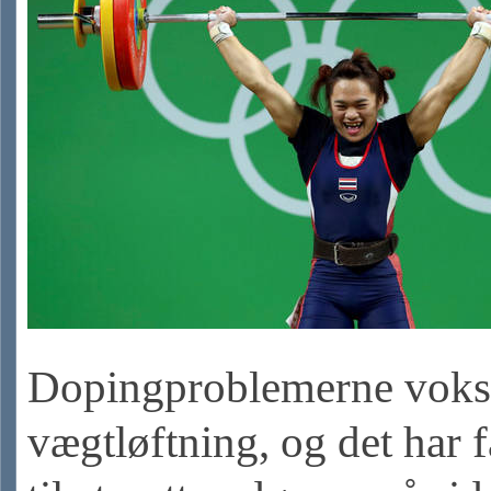
Dopingproblemerne vokse
vægtløftning, og det har 