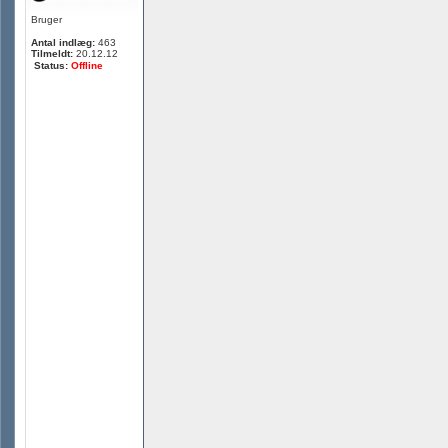
Bruger
Antal indlæg:
463
Tilmeldt:
20.12.12
Status:
Offline