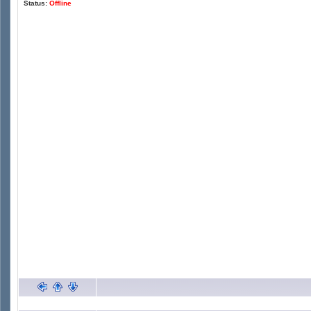
Status:
Offline