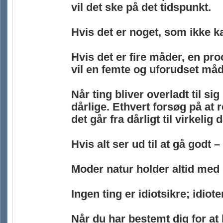
vil det ske på det tidspunkt.
Hvis det er noget, som ikke kan
Hvis det er fire måder, en pr
vil en femte og uforudset må
Når ting bliver overladt til sig 
dårlige. Ethvert forsøg på at 
det går fra dårligt til virkelig d
Hvis alt ser ud til at gå godt 
Moder natur holder altid med 
Ingen ting er idiotsikre; idio
Når du har bestemt dig for at