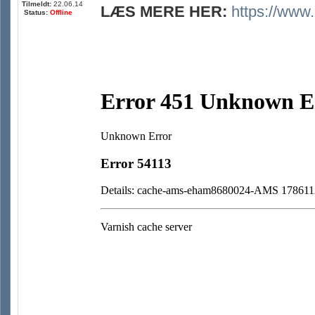
Tilmeldt:
22.06.14
LÆS MERE HER:
https://www.
Status:
Offline