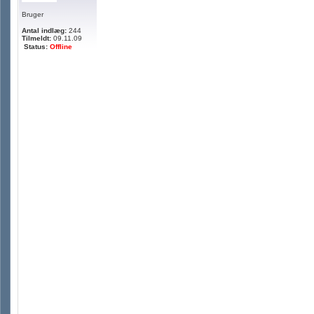
Bruger
Antal indlæg:
244
Tilmeldt:
09.11.09
Status:
Offline