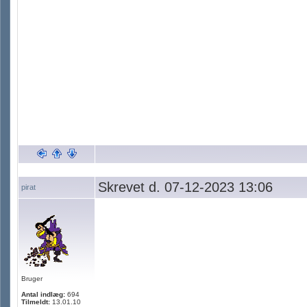
Skrevet d. 07-12-2023 13:06
pirat
Bruger
Antal indlæg:
694
Tilmeldt:
13.01.10