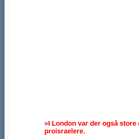
»I London var der også stor
proisraelere.