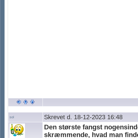
Skrevet d. 18-12-2023 16:48
sol
Den største fangst nogensind
skræmmende, hvad man finde