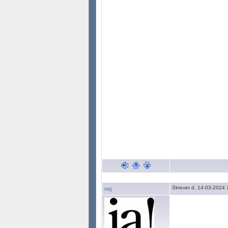
Skrevet d. 14-03-2024 
nej