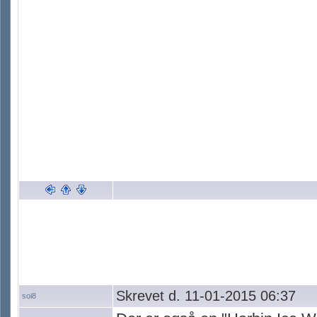
Skrevet d. 11-01-2015 06:37
soi8