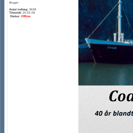
Bruger
Antal indlæg:
3638
Tilmeldt:
20.02.09
Status:
Offline