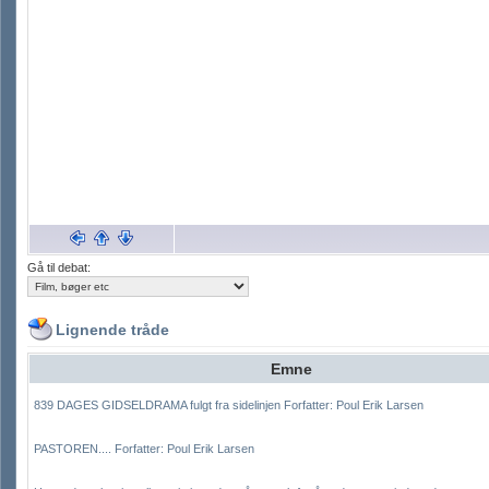
Gå til debat:
Lignende tråde
Emne
839 DAGES GIDSELDRAMA fulgt fra sidelinjen Forfatter: Poul Erik Larsen
PASTOREN.... Forfatter: Poul Erik Larsen