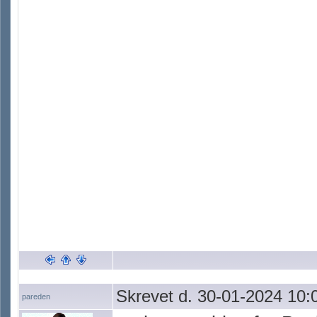
Skrevet d. 30-01-2024 10:
pareden